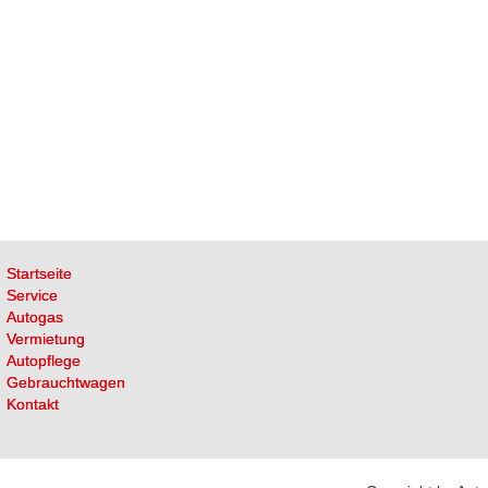
Startseite
Service
Autogas
Vermietung
Autopflege
Gebrauchtwagen
Kontakt