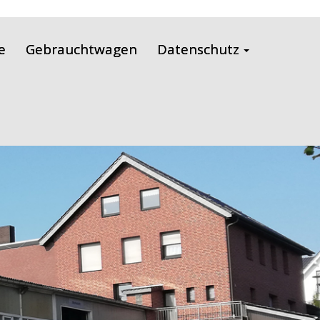
e
Gebrauchtwagen
Datenschutz