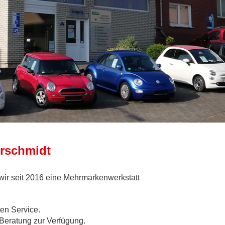
rschmidt
 wir seit 2016 eine Mehrmarkenwerkstatt
en Service.
 Beratung zur Verfügung.