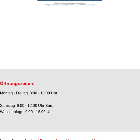
Öffnungszeiten:
Montag - Freitag 8:00 - 18:00 Uhr
Samstag 9:00 - 12:00 Uhr Büro
Waschanlage 9:00 - 18:00 Uhr