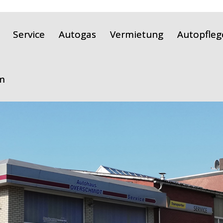
Service
Autogas
Vermietung
Autopfleg
m