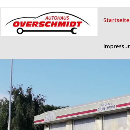
Startseite
Impressu