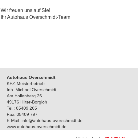
Wir freuen uns auf Sie!
Ihr Autohaus Overschmidt-Team
Autohaus Ove
rschmidt
KFZ-Meisterbetrieb
Inh. Michael Overschmidt
Am Hollenberg 26
49176 Hilter-Borgloh
Tel.: 05409 205
Fax: 05409 797
E-Mail: info@autohaus-overschmidt.de
www.autohaus-overschmidt.de